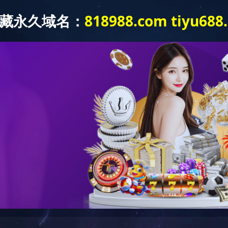
首 页
产品中心
案
郑州四大中心
发布时间：2024-06-24
馆新馆”项目、郑州大剧院、郑州市奥林匹克体育中心项目高低压
电气设备采购项目
下